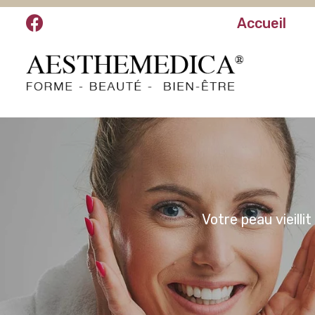
Accueil
Votre peau vieilli