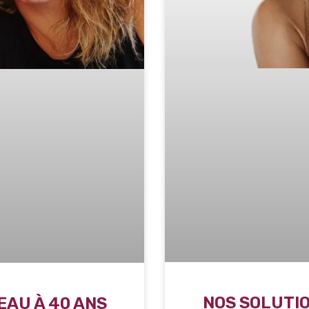
NOS SOLUTIO
EAU À 40 ANS