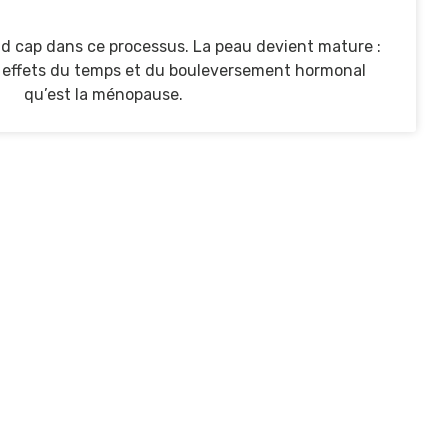
d cap dans ce processus. La peau devient mature :
les effets du temps et du bouleversement hormonal
qu’est la ménopause.