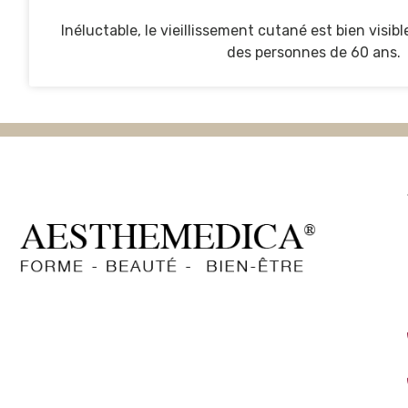
Inéluctable, le vieillissement cutané est bien visib
des personnes de 60 ans.