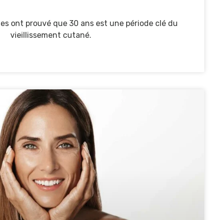
s ont prouvé que 30 ans est une période clé du
vieillissement cutané.