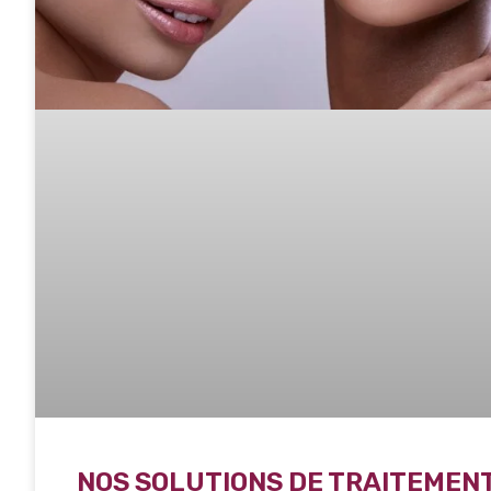
NOS SOLUTIONS DE TRAITEMENT