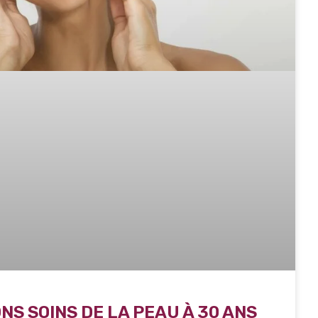
NS SOINS DE LA PEAU À 30 ANS