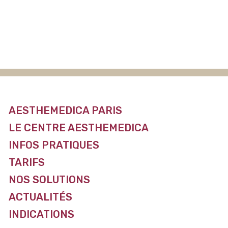
AESTHEMEDICA PARIS
LE CENTRE AESTHEMEDICA
INFOS PRATIQUES
TARIFS
NOS SOLUTIONS
ACTUALITÉS
INDICATIONS