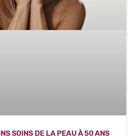
NS SOINS DE LA PEAU À 50 ANS