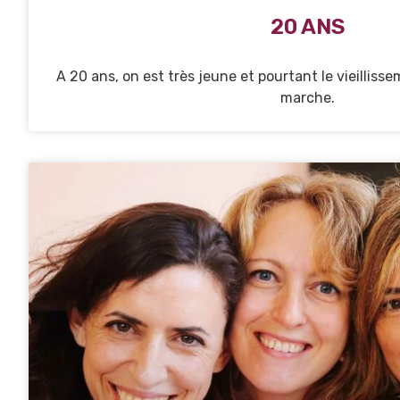
20 ANS
A 20 ans, on est très jeune et pourtant le vieillis
marche.