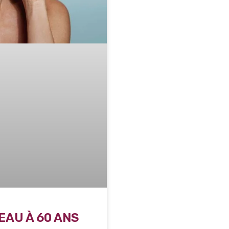
EAU À 60 ANS