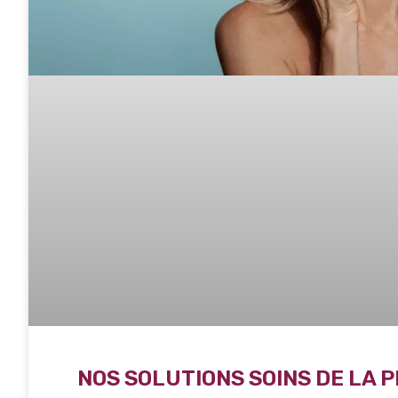
NOS SOLUTIONS SOINS DE LA P