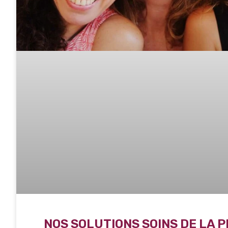
NOS SOLUTIONS SOINS DE LA P