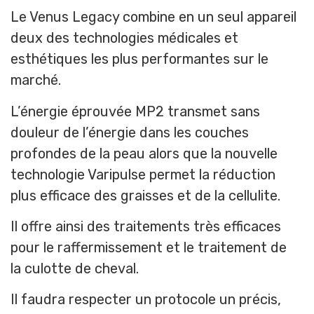
Le Venus Legacy combine en un seul appareil
deux des technologies médicales et
esthétiques les plus performantes sur le
marché.
L’énergie éprouvée MP2 transmet sans
douleur de l’énergie dans les couches
profondes de la peau alors que la nouvelle
technologie Varipulse permet la réduction
plus efficace des graisses et de la cellulite.
Il offre ainsi des traitements très efficaces
pour le raffermissement et le traitement de
la culotte de cheval.
Il faudra respecter un protocole un précis,