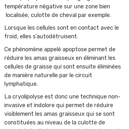
température négative sur une zone bien
localisée, culotte de cheval par exemple.
Lorsque les cellules sont en contact avec le
froid, elles s’autodétruisent.
Ce phénomène appelé apoptose permet de
réduire les amas graisseux en éliminant les
cellules de graisse qui sont ensuite éliminées
de manière naturelle par le circuit
lymphatique.
La cryolipolyse est donc une technique non-
invasive et indolore qui permet de réduire
visiblement les amas graisseux qui se sont
constituées au niveau de la culotte de