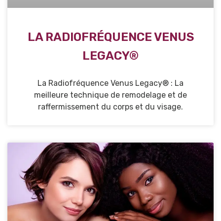
LA RADIOFRÉQUENCE VENUS
LEGACY®
La Radiofréquence Venus Legacy® : La
meilleure technique de remodelage et de
raffermissement du corps et du visage.