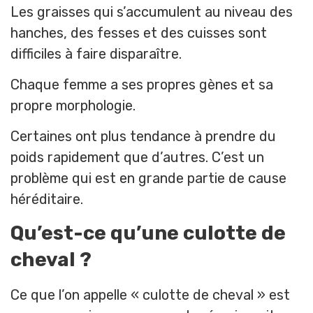
Les graisses qui s’accumulent au niveau des
hanches, des fesses et des cuisses sont
difficiles à faire disparaître.
Chaque femme a ses propres gènes et sa
propre morphologie.
Certaines ont plus tendance à prendre du
poids rapidement que d’autres. C’est un
problème qui est en grande partie de cause
héréditaire.
Qu’est-ce qu’une culotte de
cheval ?
Ce que l’on appelle « culotte de cheval » est