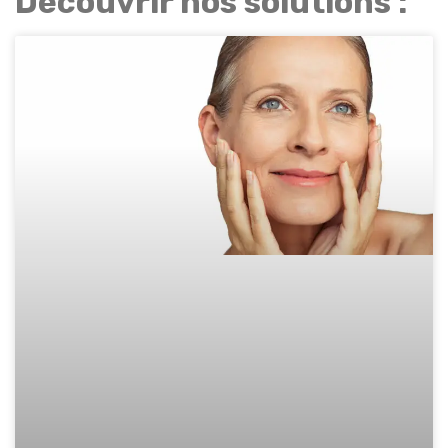
Découvrir nos solutions :