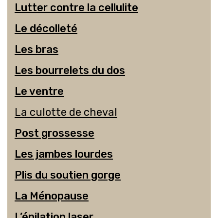
Lutter contre la cellulite
Le décolleté
Les bras
Les bourrelets du dos
Le ventre
La culotte de cheval
Post grossesse
Les jambes lourdes
Plis du soutien gorge
La Ménopause
L’épilation laser