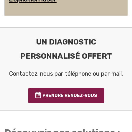
UN DIAGNOSTIC
PERSONNALISÉ OFFERT
Contactez-nous par téléphone ou par mail.
PRENDRE RENDEZ-VOUS