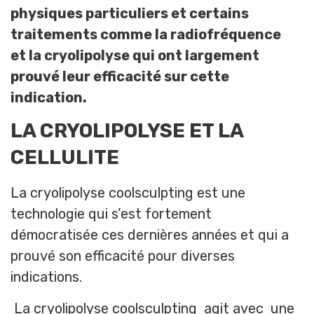
physiques particuliers et certains
traitements comme la radiofréquence
et la cryolipolyse qui ont largement
prouvé leur efficacité sur cette
indication.
LA CRYOLIPOLYSE ET LA
CELLULITE
La cryolipolyse coolsculpting est une
technologie qui s’est fortement
démocratisée ces dernières années et qui a
prouvé son efficacité pour diverses
indications.
La cryolipolyse coolsculpting agit avec une