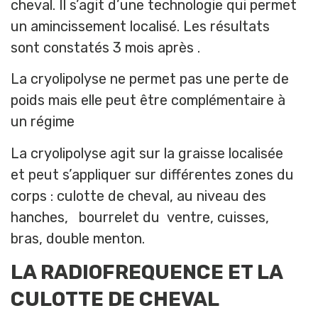
cheval. Il s’agit d’une technologie qui permet
un amincissement localisé. Les résultats
sont constatés 3 mois après .
La cryolipolyse ne permet pas une perte de
poids mais elle peut être complémentaire à
un régime
La cryolipolyse agit sur la graisse localisée
et peut s’appliquer sur différentes zones du
corps : culotte de cheval, au niveau des
hanches, bourrelet du ventre, cuisses,
bras, double menton.
LA RADIOFREQUENCE ET LA
CULOTTE DE CHEVAL