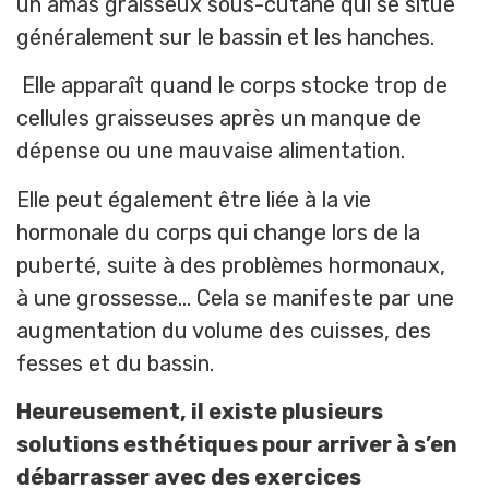
un amas graisseux sous-cutané qui se situe
généralement sur le bassin et les hanches.
Elle apparaît quand le corps stocke trop de
cellules graisseuses après un manque de
dépense ou une mauvaise alimentation.
Elle peut également être liée à la vie
hormonale du corps qui change lors de la
puberté, suite à des problèmes hormonaux,
à une grossesse… Cela se manifeste par une
augmentation du volume des cuisses, des
fesses et du bassin.
Heureusement, il existe plusieurs
solutions esthétiques pour arriver à s’en
débarrasser avec des exercices