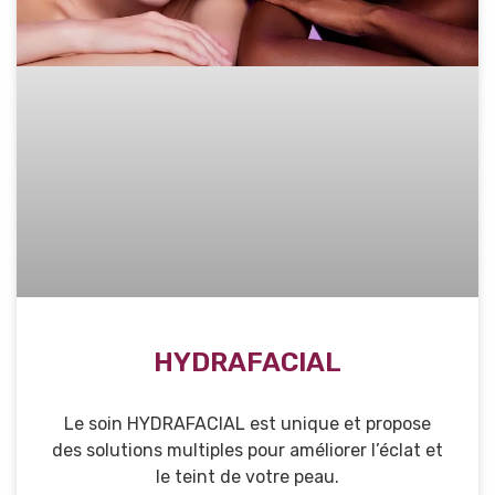
HYDRAFACIAL
Le soin HYDRAFACIAL est unique et propose
des solutions multiples pour améliorer l’éclat et
le teint de votre peau.