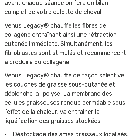
avant chaque séance on fera un bilan
complet de votre culotte de cheval.
Venus Legacy® chauffe les fibres de
collagène entraînant ainsi une rétraction
cutanée immédiate. Simultanément, les
fibroblastes sont stimulés et recommencent
à produire du collagène.
Venus Legacy® chauffe de façon sélective
les couches de graisse sous-cutanée et
déclenche la lipolyse. La membrane des
cellules graisseuses rendue perméable sous
l’effet de la chaleur, va entraîner la
liquéfaction des graisses stockées.
Déstockage des amas graisseux localisés.