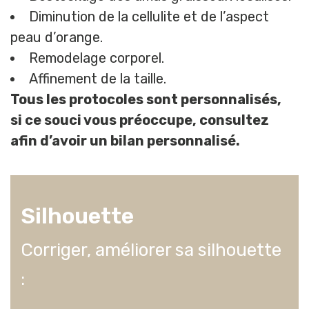
Diminution de la cellulite et de l’aspect
peau d’orange.
Remodelage corporel.
Affinement de la taille.
Tous les protocoles sont personnalisés,
si ce souci vous préoccupe, consultez
afin d’avoir un bilan personnalisé.
Silhouette
Corriger, améliorer sa silhouette
: