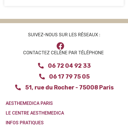
SUIVEZ-NOUS SUR LES RÉSEAUX :
CONTACTEZ CELÈNE PAR TÉLÉPHONE
06 72 04 92 33
06 17 79 75 05
51, rue du Rocher - 75008 Paris
AESTHEMEDICA PARIS
LE CENTRE AESTHEMEDICA
INFOS PRATIQUES