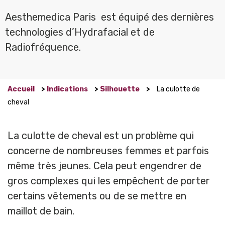
Aesthemedica Paris est équipé des dernières
technologies d’Hydrafacial et de
Radiofréquence.
Accueil
>
Indications
>
Silhouette
>
La culotte de
cheval
La culotte de cheval est un problème qui
concerne de nombreuses femmes et parfois
même très jeunes. Cela peut engendrer de
gros complexes qui les empêchent de porter
certains vêtements ou de se mettre en
maillot de bain.