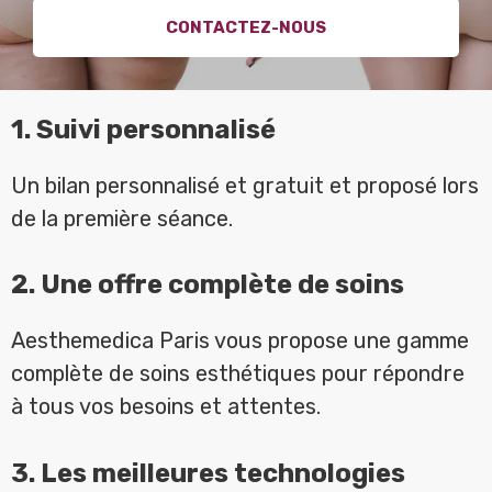
CONTACTEZ-NOUS
1. Suivi personnalisé
Un bilan personnalisé et gratuit et proposé lors
de la première séance.
2. Une offre complète de soins
Aesthemedica Paris vous propose une gamme
complète de soins esthétiques pour répondre
à tous vos besoins et attentes.
3. Les meilleures technologies