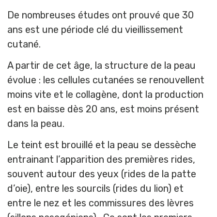
De nombreuses études ont prouvé que 30
ans est une période clé du vieillissement
cutané.
A partir de cet âge, la structure de la peau
évolue : les cellules cutanées se renouvellent
moins vite et le collagène, dont la production
est en baisse dès 20 ans, est moins présent
dans la peau.
Le teint est brouillé et la peau se dessèche
entrainant l’apparition des premières rides,
souvent autour des yeux (rides de la patte
d’oie), entre les sourcils (rides du lion) et
entre le nez et les commissures des lèvres