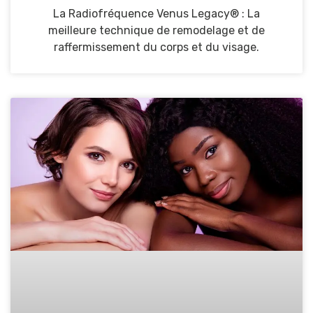
La Radiofréquence Venus Legacy® : La
meilleure technique de remodelage et de
raffermissement du corps et du visage.