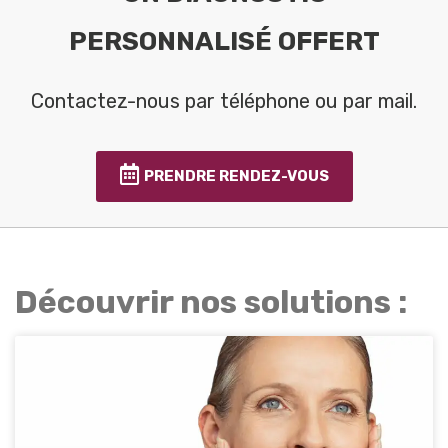
PERSONNALISÉ OFFERT
Contactez-nous par téléphone ou par mail.
PRENDRE RENDEZ-VOUS
Découvrir nos solutions :