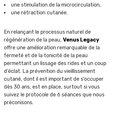
une stimulation de la microcirculation,
une rétraction cutanée.
En relançant le processus naturel de
régénération de la peau,
Venus Legacy
offre une amélioration remarquable de la
fermeté et de la tonicité de la peau
permettant un lissage des rides et un coup
d’éclat. La prévention du vieillissement
cutané, dont il est important de s’occuper
dès 30 ans, est en place, surtout si vous
suivez le protocole de 6 séances que nous
préconisons.