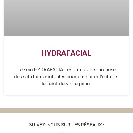
HYDRAFACIAL
Le soin HYDRAFACIAL est unique et propose
des solutions multiples pour améliorer l’éclat et
le teint de votre peau.
SUIVEZ-NOUS SUR LES RÉSEAUX :