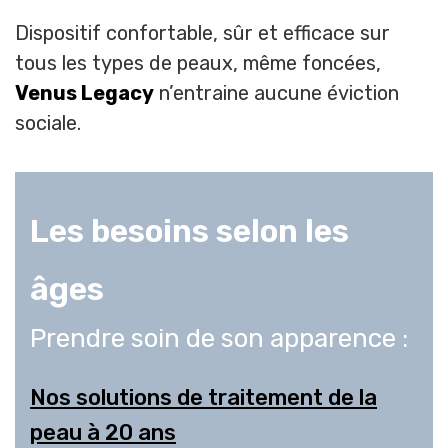
Dispositif confortable, sûr et efficace sur
tous les types de peaux, même foncées,
Venus Legacy
n’entraine aucune éviction
sociale.
Les besoins selon les
âges
Prendre soin de son apparence :
Nos solutions de traitement de la
peau à 20 ans