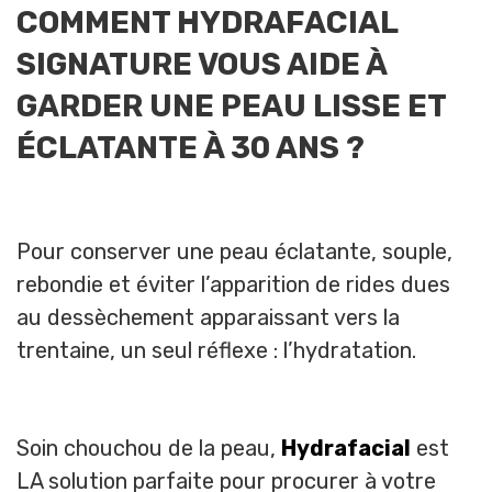
COMMENT HYDRAFACIAL
SIGNATURE VOUS AIDE À
GARDER UNE PEAU LISSE ET
ÉCLATANTE À 30 ANS ?
Pour conserver une peau éclatante, souple,
rebondie et éviter l’apparition de rides dues
au dessèchement apparaissant vers la
trentaine, un seul réflexe : l’hydratation.
Soin chouchou de la peau,
Hydrafacial
est
LA solution parfaite pour procurer à votre