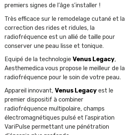
premiers signes de l’âge s’installer !
Très efficace sur le remodelage cutané et la
correction des rides et ridules, la
radiofréquence est un allié de taille pour
conserver une peau lisse et tonique.
Equipé de la technologie
Venus Legacy
,
Aesthemedica vous propose le meilleur de la
radiofréquence pour le soin de votre peau.
Appareil innovant,
Venus Legacy
est le
premier dispositif à combiner
radiofréquence multipolaire, champs
électromagnétiques pulsé et l’aspiration
VariPulse permettant une pénétration