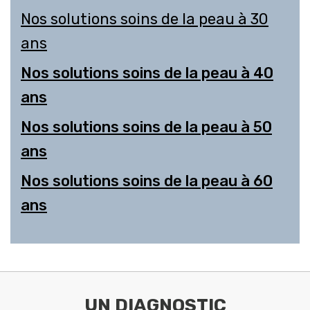
Nos solutions soins de la peau à 30
ans
Nos solutions soins de la peau à 40
ans
Nos solutions soins de la peau à 50
ans
Nos solutions soins de la peau à 60
ans
UN DIAGNOSTIC