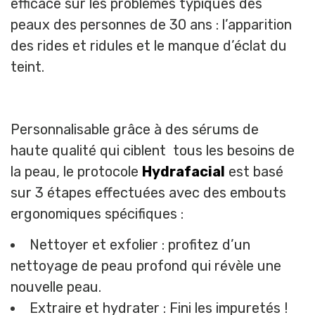
efficace sur les problèmes typiques des
peaux des personnes de 30 ans : l’apparition
des rides et ridules et le manque d’éclat du
teint.
Personnalisable grâce à des sérums de
haute qualité qui ciblent tous les besoins de
la peau, le protocole
Hydrafacial
est basé
sur 3 étapes effectuées avec des embouts
ergonomiques spécifiques :
Nettoyer et exfolier : profitez d’un
nettoyage de peau profond qui révèle une
nouvelle peau.
Extraire et hydrater : Fini les impuretés !