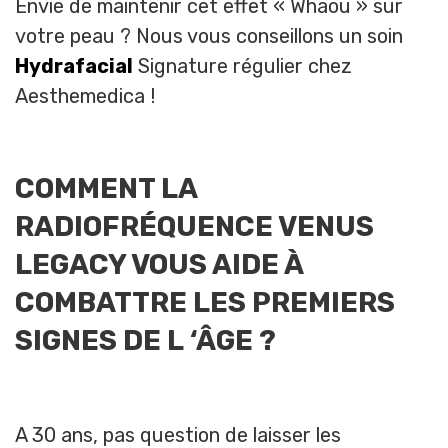
Envie de maintenir cet effet « Whaou » sur
votre peau ? Nous vous conseillons un soin
Hydrafacial
Signature régulier chez
Aesthemedica !
COMMENT LA
RADIOFRÉQUENCE VENUS
LEGACY VOUS AIDE À
COMBATTRE LES PREMIERS
SIGNES DE L ‘ÂGE ?
A 30 ans, pas question de laisser les