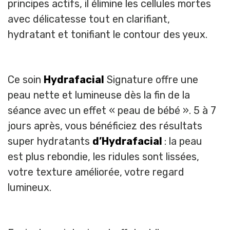
principes actifs, il élimine les cellules mortes
avec délicatesse tout en clarifiant,
hydratant et tonifiant le contour des yeux.
Ce soin
Hydrafacial
Signature offre une
peau nette et lumineuse dès la fin de la
séance avec un effet « peau de bébé ». 5 à 7
jours après, vous bénéficiez des résultats
super hydratants
d’Hydrafacial
: la peau
est plus rebondie, les ridules sont lissées,
votre texture améliorée, votre regard
lumineux.