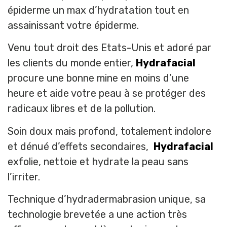
épiderme un max d’hydratation tout en
assainissant votre épiderme.
Venu tout droit des Etats-Unis et adoré par
les clients du monde entier,
Hydrafacial
procure une bonne mine en moins d’une
heure et aide votre peau à se protéger des
radicaux libres et de la pollution.
Soin doux mais profond, totalement indolore
et dénué d’effets secondaires,
Hydrafacial
exfolie, nettoie et hydrate la peau sans
l’irriter.
Technique d’hydradermabrasion unique, sa
technologie brevetée a une action très