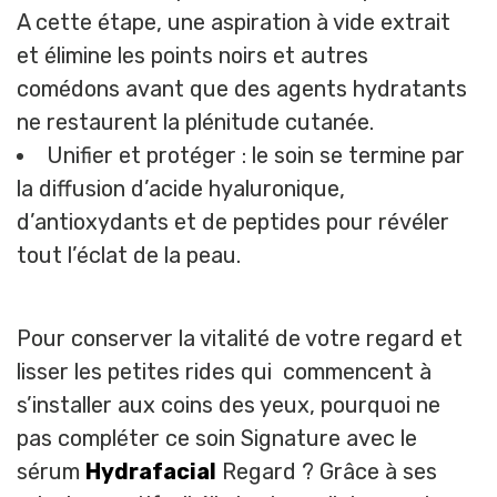
A cette étape, une aspiration à vide extrait
et élimine les points noirs et autres
comédons avant que des agents hydratants
ne restaurent la plénitude cutanée.
Unifier et protéger : le soin se termine par
la diffusion d’acide hyaluronique,
d’antioxydants et de peptides pour révéler
tout l’éclat de la peau.
Pour conserver la vitalité de votre regard et
lisser les petites rides qui commencent à
s’installer aux coins des yeux, pourquoi ne
pas compléter ce soin Signature avec le
sérum
Hydrafacial
Regard ? Grâce à ses