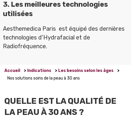
3. Les meilleures technologies
utilisées
Aesthemedica Paris est équipé des dernières
technologies d’Hydrafacial et de
Radiofréquence.
Accueil
>
Indications
>
Les besoins selon les âges
>
Nos solutions soins de la peau à 30 ans
QUELLE EST LA QUALITÉ DE
LA PEAU À 30 ANS ?