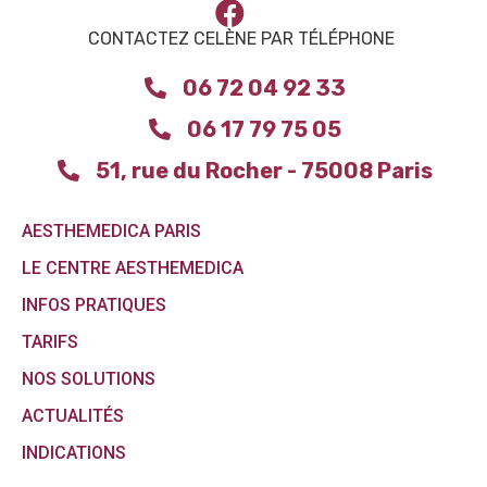
CONTACTEZ CELÈNE PAR TÉLÉPHONE
06 72 04 92 33
06 17 79 75 05
51, rue du Rocher - 75008 Paris
AESTHEMEDICA PARIS
LE CENTRE AESTHEMEDICA
INFOS PRATIQUES
TARIFS
NOS SOLUTIONS
ACTUALITÉS
INDICATIONS