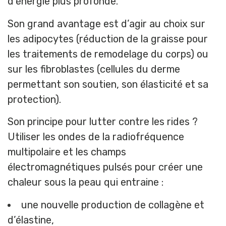
d’énergie plus profonde.
Son grand avantage est d’agir au choix sur
les adipocytes (réduction de la graisse pour
les traitements de remodelage du corps) ou
sur les fibroblastes (cellules du derme
permettant son soutien, son élasticité et sa
protection).
Son principe pour lutter contre les rides ?
Utiliser les ondes de la radiofréquence
multipolaire et les champs
électromagnétiques pulsés pour créer une
chaleur sous la peau qui entraine :
une nouvelle production de collagène et
d’élastine,