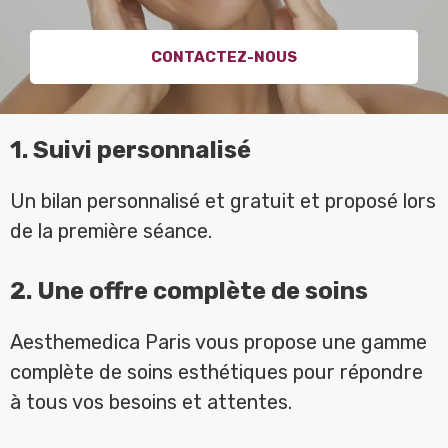
CONTACTEZ-NOUS
1. Suivi personnalisé
Un bilan personnalisé et gratuit et proposé lors
de la première séance.
2. Une offre complète de soins
Aesthemedica Paris vous propose une gamme
complète de soins esthétiques pour répondre
à tous vos besoins et attentes.