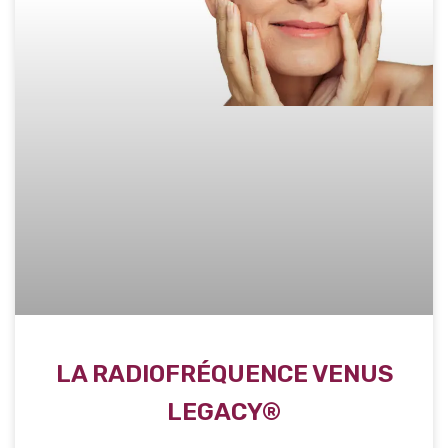
LA RADIOFRÉQUENCE VENUS
LEGACY®