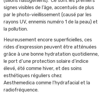
(sillons nasogéniens). Ce sont les premiers
signes visibles de l’âge, accentués de plus
par le photo-vieillissement (causé par les
rayons UV, ennemis numéro 1 de la peau) et
la pollution.
Heureusement encore superficielles, ces
rides d’expression peuvent être atténuées
grâce à une bonne hydratation quotidienne,
le port d’une protection solaire d’indice
élevé, été comme hiver, et des soins
esthétiques réguliers chez
Aesthemedica comme l’hydrafacial et la
radiofréquence.