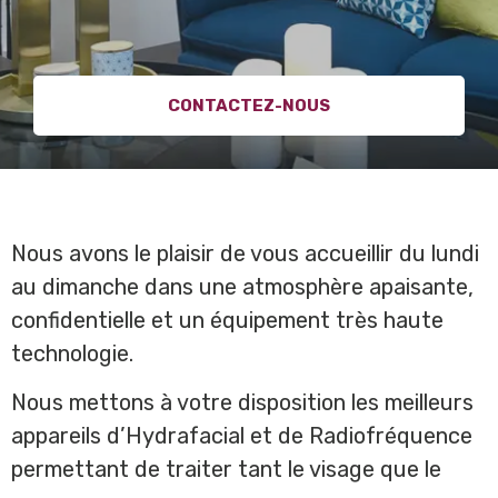
CONTACTEZ-NOUS
Nous avons le plaisir de vous accueillir du lundi
au dimanche dans une atmosphère apaisante,
confidentielle et un équipement très haute
technologie.
Nous mettons à votre disposition les meilleurs
appareils d’Hydrafacial et de Radiofréquence
permettant de traiter tant le visage que le