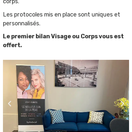
corps.
Les protocoles mis en place sont uniques et
personnalisés.
Le premier bilan Visage ou Corps vous est
offert.