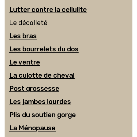
Lutter contre la cellulite
Le décolleté
Les bras
Les bourrelets du dos
Le ventre
La culotte de cheval
Post grossesse
Les jambes lourdes
Plis du soutien gorge
La Ménopause