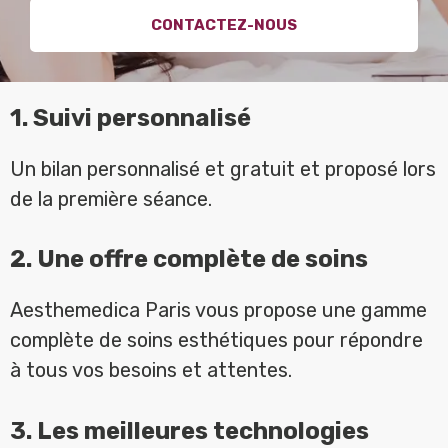
CONTACTEZ-NOUS
1. Suivi personnalisé
Un bilan personnalisé et gratuit et proposé lors
de la première séance.
2. Une offre complète de soins
Aesthemedica Paris vous propose une gamme
complète de soins esthétiques pour répondre
à tous vos besoins et attentes.
3. Les meilleures technologies