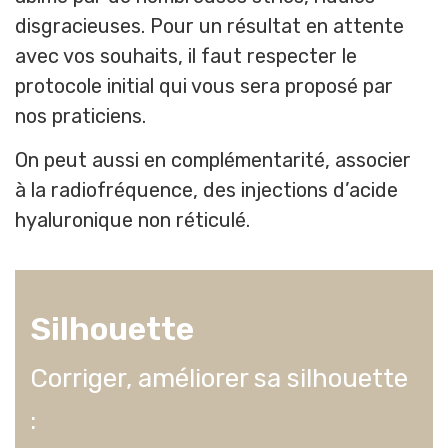
disgracieuses. Pour un résultat en attente
avec vos souhaits, il faut respecter le
protocole initial qui vous sera proposé par
nos praticiens.
On peut aussi en complémentarité, associer
à la radiofréquence, des injections d’acide
hyaluronique non réticulé.
Silhouette
Corriger, améliorer sa silhouette
: