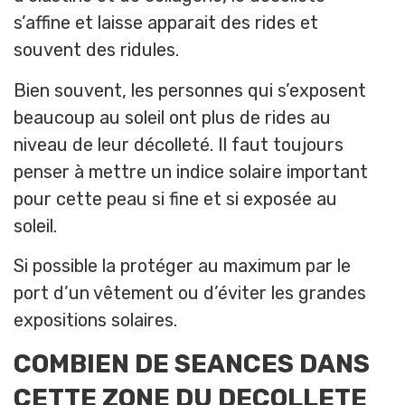
s’affine et laisse apparait des rides et
souvent des ridules.
Bien souvent, les personnes qui s’exposent
beaucoup au soleil ont plus de rides au
niveau de leur décolleté. Il faut toujours
penser à mettre un indice solaire important
pour cette peau si fine et si exposée au
soleil.
Si possible la protéger au maximum par le
port d’un vêtement ou d’éviter les grandes
expositions solaires.
COMBIEN DE SEANCES DANS
CETTE ZONE DU DECOLLETE