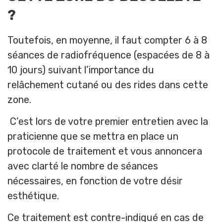
?
Toutefois, en moyenne, il faut compter 6 à 8
séances de radiofréquence (espacées de 8 à
10 jours) suivant l’importance du
relâchement cutané ou des rides dans cette
zone.
C’est lors de votre premier entretien avec la
praticienne que se mettra en place un
protocole de traitement et vous annoncera
avec clarté le nombre de séances
nécessaires, en fonction de votre désir
esthétique.
Ce traitement est contre-indiqué en cas de