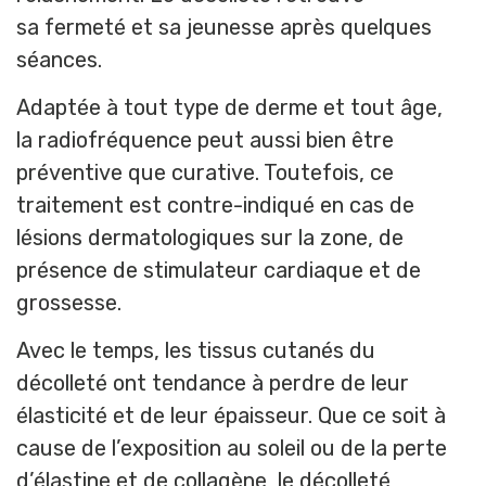
sa fermeté et sa jeunesse après quelques
séances.
Adaptée à tout type de derme et tout âge,
la radiofréquence peut aussi bien être
préventive que curative. Toutefois, ce
traitement est contre-indiqué en cas de
lésions dermatologiques sur la zone, de
présence de stimulateur cardiaque et de
grossesse.
Avec le temps, les tissus cutanés du
décolleté ont tendance à perdre de leur
élasticité et de leur épaisseur. Que ce soit à
cause de l’exposition au soleil ou de la perte
d’élastine et de collagène, le décolleté