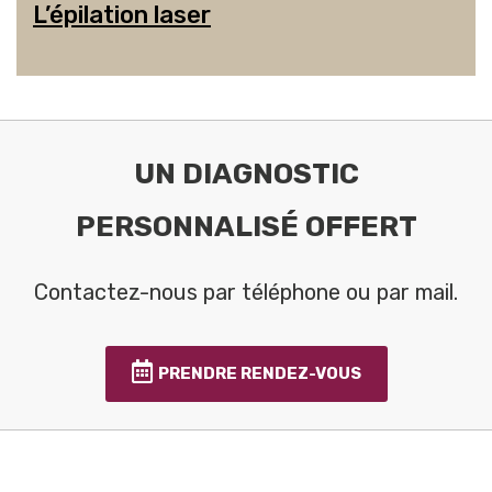
L’épilation laser
UN DIAGNOSTIC
PERSONNALISÉ OFFERT
Contactez-nous par téléphone ou par mail.
PRENDRE RENDEZ-VOUS