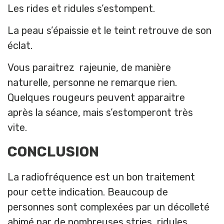
Les rides et ridules s’estompent.
La peau s’épaissie et le teint retrouve de son
éclat.
Vous paraitrez rajeunie, de manière
naturelle, personne ne remarque rien.
Quelques rougeurs peuvent apparaitre
après la séance, mais s’estomperont très
vite.
CONCLUSION
La radiofréquence est un bon traitement
pour cette indication. Beaucoup de
personnes sont complexées par un décolleté
abimé par de nombreuses stries, ridules