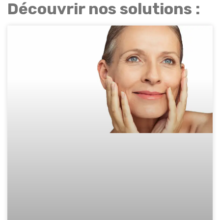
Découvrir nos solutions :