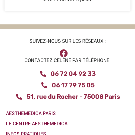
SUIVEZ-NOUS SUR LES RÉSEAUX :
CONTACTEZ CELÈNE PAR TÉLÉPHONE
06 72 04 92 33
06 17 79 75 05
51, rue du Rocher - 75008 Paris
AESTHEMEDICA PARIS
LE CENTRE AESTHEMEDICA
INFOS PRATIQUES