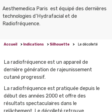
Aesthemedica Paris est équipé des dernières
technologies d’Hydrafacial et de
Radiofréquence.
Accueil
>
Indications
>
Silhouette
>
Le décolleté
La radiofréquence est un appareil de
dernière génération de rajeunissement
cutané progressif.
La radiofréquence est pratiquée depuis le
début des années 2000 et offre des
résultats spectaculaires dans le
relâchement. Le décolleté retrouve