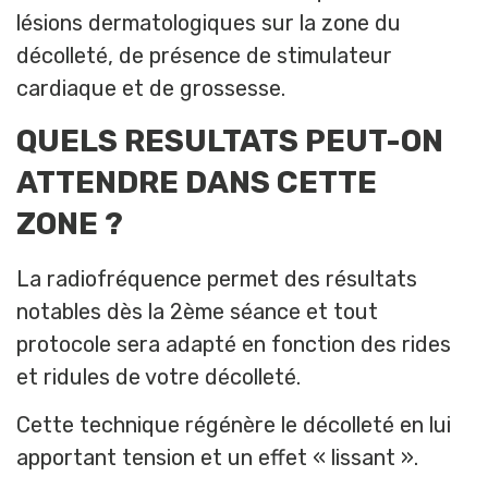
lésions dermatologiques sur la zone du
décolleté, de présence de stimulateur
cardiaque et de grossesse.
QUELS RESULTATS PEUT-ON
ATTENDRE DANS CETTE
ZONE ?
La radiofréquence permet des résultats
notables dès la 2ème séance et tout
protocole sera adapté en fonction des rides
et ridules de votre décolleté.
Cette technique régénère le décolleté en lui
apportant tension et un effet « lissant ».