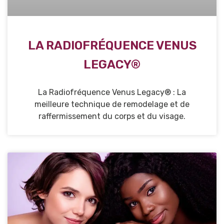
LA RADIOFRÉQUENCE VENUS
LEGACY®
La Radiofréquence Venus Legacy® : La
meilleure technique de remodelage et de
raffermissement du corps et du visage.