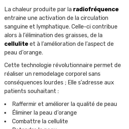
La chaleur produite par la
radiofréquence
entraine une activation de la circulation
sanguine et lymphatique. Celle-ci contribue
alors à l’élimination des graisses, de la
cellulite
et à l’amélioration de l’aspect de
peau d’orange.
Cette technologie révolutionnaire permet de
réaliser un remodelage corporel sans
conséquences lourdes ; Elle s’adresse aux
patients souhaitant :
Raffermir et améliorer la qualité de peau
Éliminer la peau d’orange
Combattre la cellulite