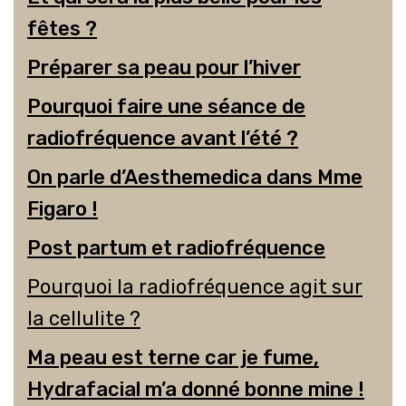
fêtes ?
Préparer sa peau pour l’hiver
Pourquoi faire une séance de
radiofréquence avant l’été ?
On parle d’Aesthemedica dans Mme
Figaro !
Post partum et radiofréquence
Pourquoi la radiofréquence agit sur
la cellulite ?
Ma peau est terne car je fume,
Hydrafacial m’a donné bonne mine !