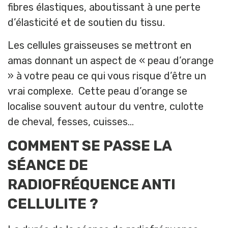
fibres élastiques, aboutissant à une perte
d’élasticité et de soutien du tissu.
Les cellules graisseuses se mettront en
amas donnant un aspect de « peau d’orange
» à votre peau ce qui vous risque d’être un
vrai complexe. Cette peau d’orange se
localise souvent autour du ventre, culotte
de cheval, fesses, cuisses…
COMMENT SE PASSE LA
SÉANCE DE
RADIOFRÉQUENCE ANTI
CELLULITE ?