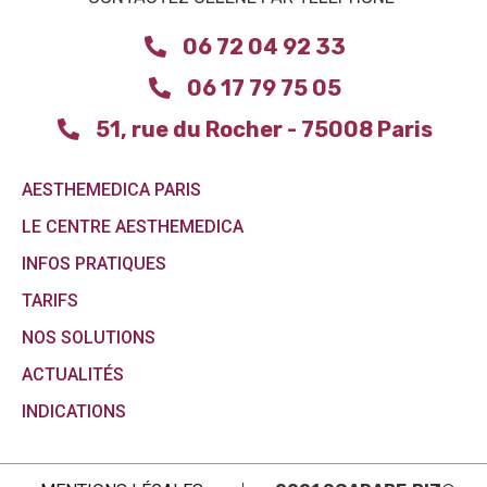
06 72 04 92 33
06 17 79 75 05
51, rue du Rocher - 75008 Paris
AESTHEMEDICA PARIS
LE CENTRE AESTHEMEDICA
INFOS PRATIQUES
TARIFS
NOS SOLUTIONS
ACTUALITÉS
INDICATIONS