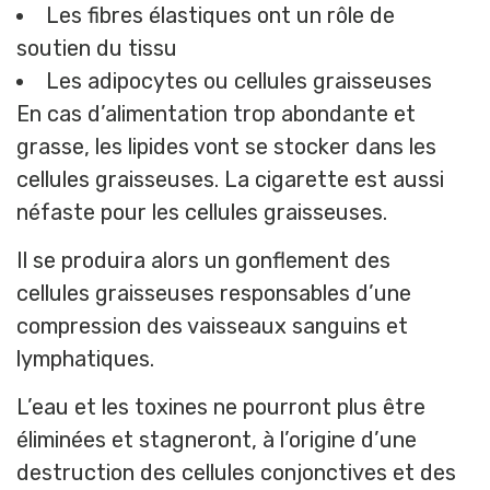
Les fibres élastiques ont un rôle de
soutien du tissu
Les adipocytes ou cellules graisseuses
En cas d’alimentation trop abondante et
grasse, les lipides vont se stocker dans les
cellules graisseuses. La cigarette est aussi
néfaste pour les cellules graisseuses.
Il se produira alors un gonflement des
cellules graisseuses responsables d’une
compression des vaisseaux sanguins et
lymphatiques.
L’eau et les toxines ne pourront plus être
éliminées et stagneront, à l’origine d’une
destruction des cellules conjonctives et des