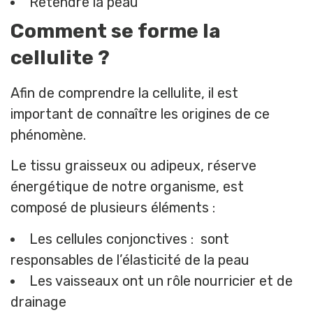
Retendre la peau
Comment se forme la
cellulite ?
Afin de comprendre la cellulite, il est
important de connaître les origines de ce
phénomène.
Le tissu graisseux ou adipeux, réserve
énergétique de notre organisme, est
composé de plusieurs éléments :
Les cellules conjonctives : sont
responsables de l’élasticité de la peau
Les vaisseaux ont un rôle nourricier et de
drainage