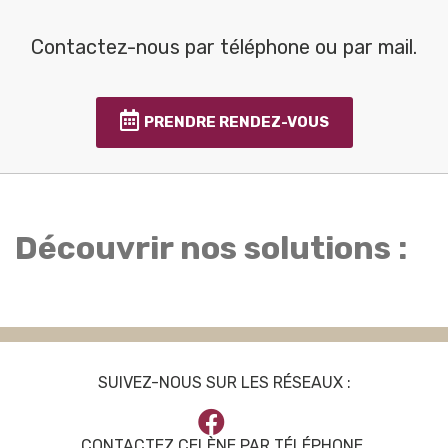
Contactez-nous par téléphone ou par mail.
PRENDRE RENDEZ-VOUS
Découvrir nos solutions :
SUIVEZ-NOUS SUR LES RÉSEAUX :
CONTACTEZ CELÈNE PAR TÉLÉPHONE