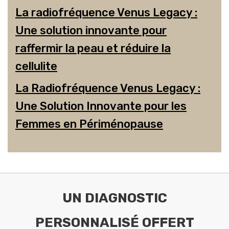
La radiofréquence Venus Legacy :
Une solution innovante pour
raffermir la peau et réduire la
cellulite
La Radiofréquence Venus Legacy :
Une Solution Innovante pour les
Femmes en Périménopause
UN DIAGNOSTIC
PERSONNALISÉ OFFERT