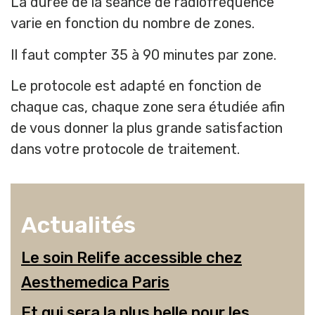
La durée de la séance de radiofréquence
varie en fonction du nombre de zones.
Il faut compter 35 à 90 minutes par zone.
Le protocole est adapté en fonction de
chaque cas, chaque zone sera étudiée afin
de vous donner la plus grande satisfaction
dans votre protocole de traitement.
Actualités
Le soin Relife accessible chez
Aesthemedica Paris
Et qui sera la plus belle pour les